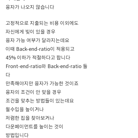
융자가 나오지 않습니다
고정적으로 지출되는 비용 이외에도
자신에게 빚이 있을 경우
융자 가능 여부가 달라지는데요
이때 Back-end-ratio이 적용되고
45% 이하가 적절하다고 합니다
Front-end-ratio와 Back-end-ratio 둘 
다
만족해야지만 융자가 가능한 것이죠
융자의 조건이 안 맞을 경우
조건을 맞추는 방법들이 있는데요
월수입을 높이거나
저렴한 집을 찾아보거나
다운페이먼트를 높이는 것이
방법입니다