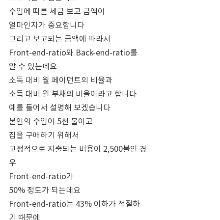
수입에 따른 세금 보고 금액이
얼마인지가 중요합니다
그리고 보고되는 금액에 따라서
Front-end-ratio와 Back-end-ratio를
알 수 있는데요
소득 대비 월 페이먼트의 비율과
소득 대비 월 부채의 비율이라고 합니다
예를 들어서 설명해 보겠습니다
본인의 수입이 5천 불이고
집을 구매하기 위해서
고정적으로 지출되는 비용이 2,500불인 경
우
Front-end-ratio가
50% 정도가 되는데요
Front-end-ratio는 43% 이하가 적절하
기 때문에