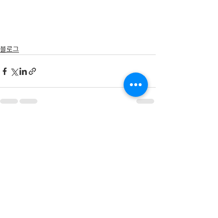
블로그
전체 보기
최근 게시물