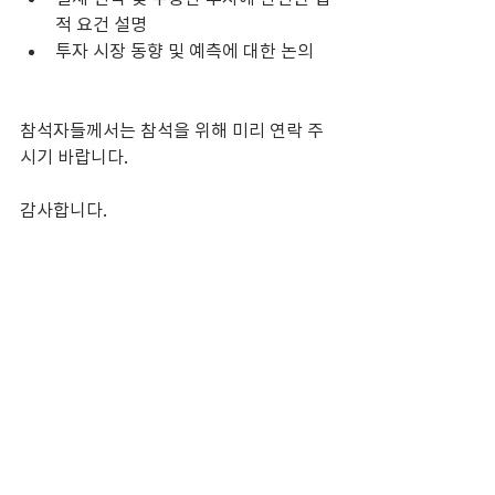
적 요건 설명
투자 시장 동향 및 예측에 대한 논의
참석자들께서는 참석을 위해 미리 연락 주
시기 바랍니다. 
감사합니다.