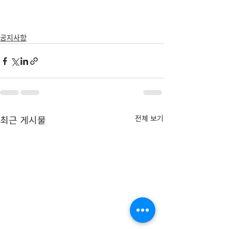
공지사항
전체 보기
최근 게시물