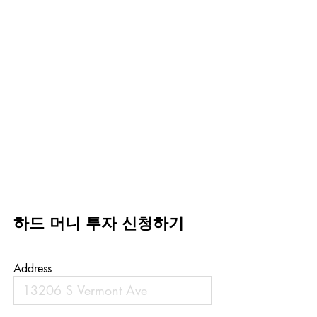
하드 머니 투자 신청하기
Address