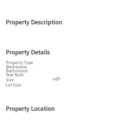
Property Description
Property Details
Property Type
Bedrooms
Bathrooms
Year Built
sqft
Size
Lot Size
Property Location