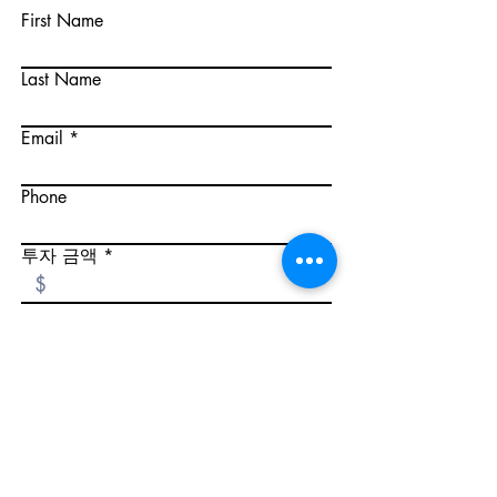
First Name
Last Name
Email
Phone
투자 금액
신청하기