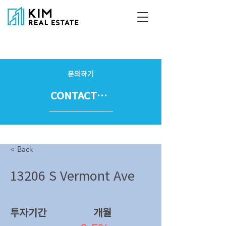
문의하기
CONTACT US
< Back
13206 S Vermont Ave
투자기간
​개월