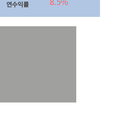
8.5%
연수익률