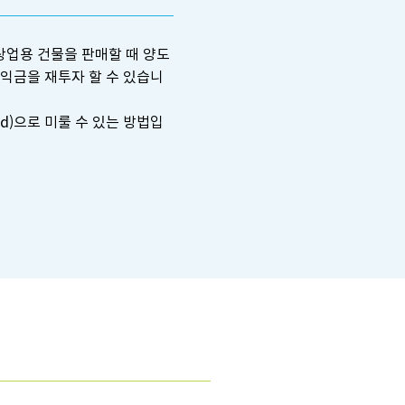
는 상업용 건물을 판매할 때 양도
않고 수익금을 재투자 할 수 있습니
ed)으로 미룰 수 있는 방법입