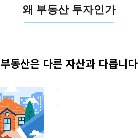
왜 부동산 투자인가
부동산은 다른 자산과 다릅니다
상대적으로 낮은 변동
적은 자본으로도 큰 레버리지 
세금 혜택의 장점