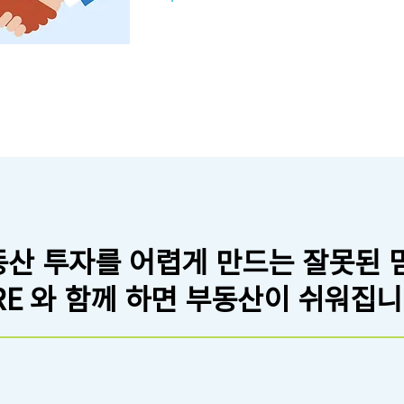
주거 안정성
산 투자를 어렵게 만드는 잘못된 
RE 와 함께 하면 부동산이 쉬워집니