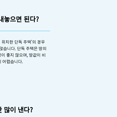
내놓으면 된다?
에 위치한 단독 주택’의 경우
않습니다. 단독 주택은 땅의
이 좋지 않으며, 땅값이 비
기 어렵습니다.
 많이 낸다?