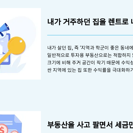
내가 거주하던 집을 렌트로 
내가 살던 집, 즉 ‘지역과 학군이 좋은 동네
일반적으로 투자용 부동산으로는 적합하지 
크기에 비해 주거 공간이 작기 때문에 수익성
싼 지역에 있는 집 또한 수익률을 극대화하
부동산을 사고 팔면서 세금만