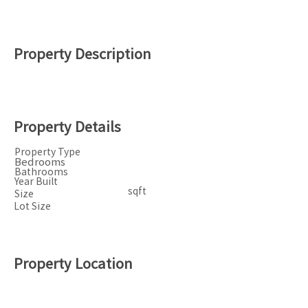
Property Description
Property Details
Property Type
Bedrooms
Bathrooms
Year Built
sqft
Size
Lot Size
Property Location