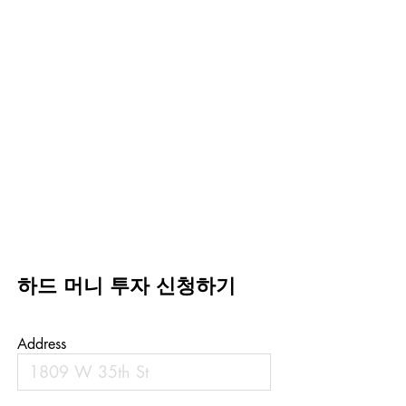
하드 머니 투자 신청하기
Address