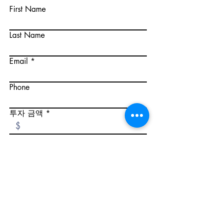
First Name
Last Name
Email
Phone
투자 금액
신청하기