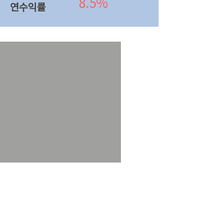
8.5%
연수익률