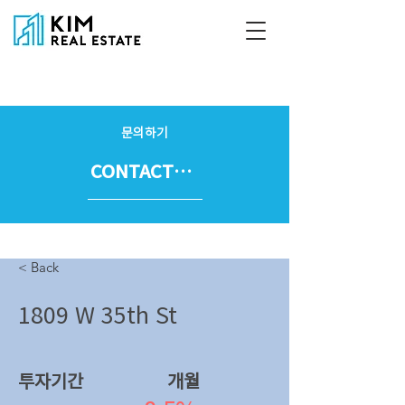
문의하기
CONTACT US
< Back
1809 W 35th St
투자기간
​개월