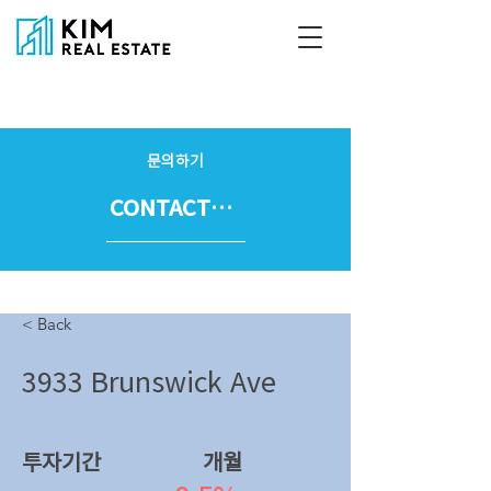
문의하기
CONTACT US
< Back
3933 Brunswick Ave
투자기간
​개월