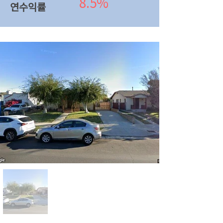
8.5%
연수익률